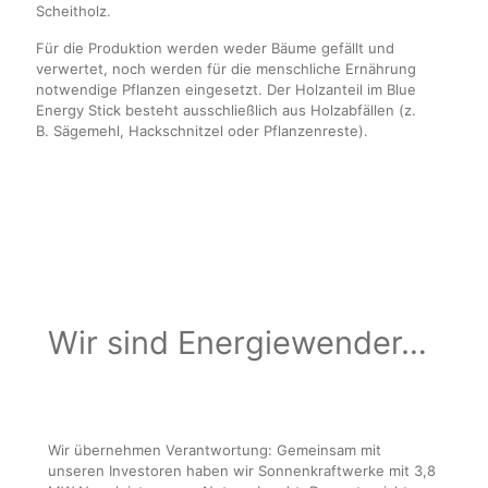
Scheitholz.
Für die Produktion werden weder Bäume gefällt und
verwertet, noch werden für die menschliche Ernährung
notwendige Pflanzen eingesetzt. Der Holzanteil im Blue
Energy Stick besteht ausschließlich aus Holzabfällen (z.
B. Sägemehl, Hackschnitzel oder Pflanzenreste).
Wir sind Energiewender…
Wir übernehmen Verantwortung: Gemeinsam mit
unseren Investoren haben wir Sonnenkraftwerke mit 3,8