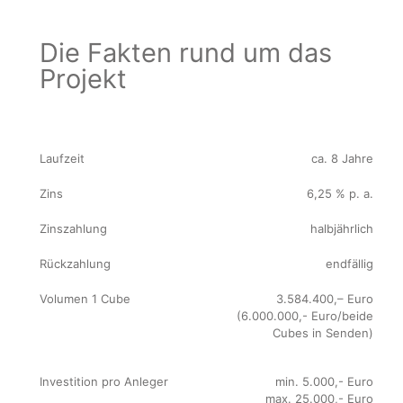
Die Fakten rund um das
Projekt
Laufzeit
ca. 8 Jahre
Zins
6,25 % p. a.
Zinszahlung
halbjährlich
Rückzahlung
endfällig
Volumen 1 Cube
3.584.400,– Euro
(6.000.000,- Euro/beide
Cubes in Senden)
Investition pro Anleger
min. 5.000,- Euro
max. 25.000,- Euro