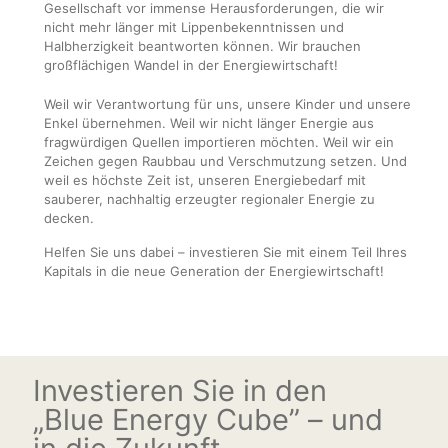
Gesellschaft vor immense Herausforderungen, die wir
nicht mehr länger mit Lippenbekenntnissen und
Halbherzigkeit beantworten können. Wir brauchen
großflächigen Wandel in der Energiewirtschaft!
Weil wir Verantwortung für uns, unsere Kinder und unsere
Enkel übernehmen. Weil wir nicht länger Energie aus
fragwürdigen Quellen importieren möchten. Weil wir ein
Zeichen gegen Raubbau und Verschmutzung setzen. Und
weil es höchste Zeit ist, unseren Energiebedarf mit
sauberer, nachhaltig erzeugter regionaler Energie zu
decken.
Helfen Sie uns dabei – investieren Sie mit einem Teil Ihres
Kapitals in die neue Generation der Energiewirtschaft!
Investieren Sie in den
„Blue Energy Cube” – und