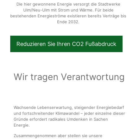
Die hier gewonnene Energie versorgt die Stadtwerke
Ulm/Neu-Ulm mit Strom und Wärme. Für beide
bestehenden Energieströme existieren bereits Verträge bis
Ende 2032.
Reduzieren Sie Ihren CO2 Fußabdruck
Wir tragen Verantwortung
Wachsende Lebenserwartung, steigender Energiebedarf
und fortschreitender Klimawandel – jeder einzelne dieser
Gründe erfordert radikales Umdenken in Sachen
Energie.
Zusammengenommen aber stellen sie unsere