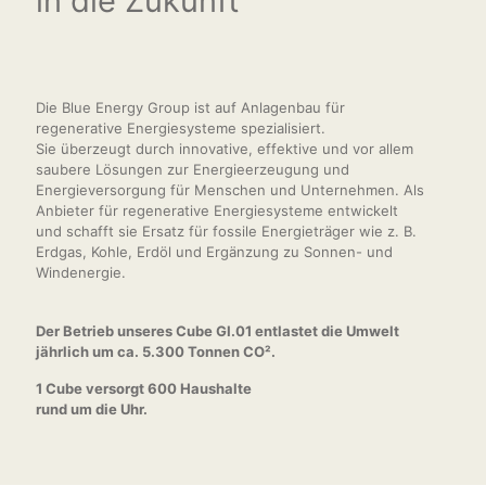
in die Zukunft
Die Blue Energy Group ist auf Anlagenbau für
regenerative Energiesysteme spezialisiert.
Sie überzeugt durch innovative, effektive und vor allem
saubere Lösungen zur Energieerzeugung und
Energieversorgung für Menschen und Unternehmen. Als
Anbieter für regenerative Energiesysteme entwickelt
und schafft sie Ersatz für fossile Energieträger wie z. B.
Erdgas, Kohle, Erdöl und Ergänzung zu Sonnen- und
Windenergie.
Der Betrieb unseres Cube GI.01 entlastet die Umwelt
jährlich um ca. 5.300 Tonnen CO².
1 Cube versorgt 600 Haushalte
rund um die Uhr.