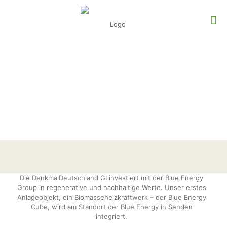
Die DenkmalDeutschland GI investiert mit der Blue Energy
Group in regenerative und nachhaltige Werte. Unser erstes
Anlageobjekt, ein Biomasseheizkraftwerk – der Blue Energy
Cube, wird am Standort der Blue Energy in Senden
integriert.