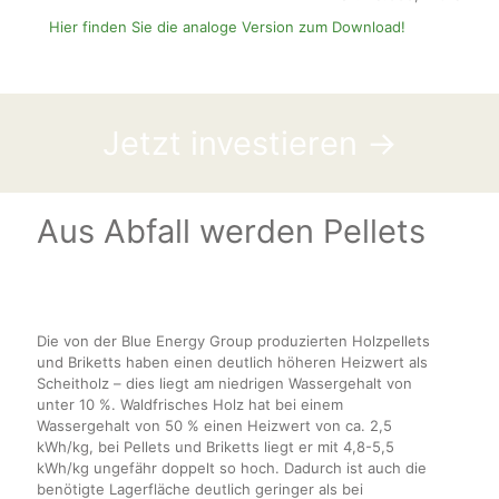
Hier finden Sie die analoge Version zum Download!
Jetzt investieren →
Aus Abfall werden Pellets
Die von der Blue Energy Group produzierten Holzpellets
und Briketts haben einen deutlich höheren Heizwert als
Scheitholz – dies liegt am niedrigen Wassergehalt von
unter 10 %. Waldfrisches Holz hat bei einem
Wassergehalt von 50 % einen Heizwert von ca. 2,5
kWh/kg, bei Pellets und Briketts liegt er mit 4,8-5,5
kWh/kg ungefähr doppelt so hoch. Dadurch ist auch die
benötigte Lagerfläche deutlich geringer als bei