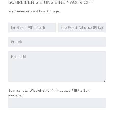
SCHREIBEN SIE UNS EINE NACHRICHT
Wir freuen uns auf Ihre Anfrage.
Spamschutz: Wieviel ist fünf minus zwei? (Bitte Zahl
eingeben)