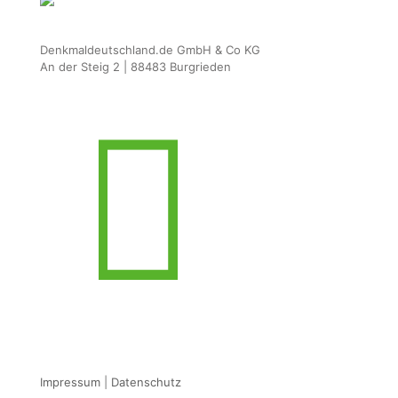
Denkmaldeutschland.de GmbH & Co KG
An der Steig 2 | 88483 Burgrieden
Impressum
|
Datenschutz