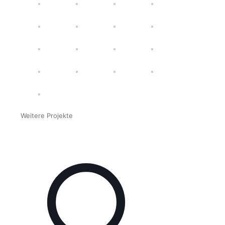
Weitere Projekte