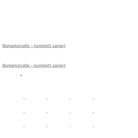
Bismarkstraße – komplett saniert
Bismarkstraße – komplett saniert